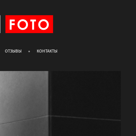
ОТЗЫВЫ
КОНТАКТЫ