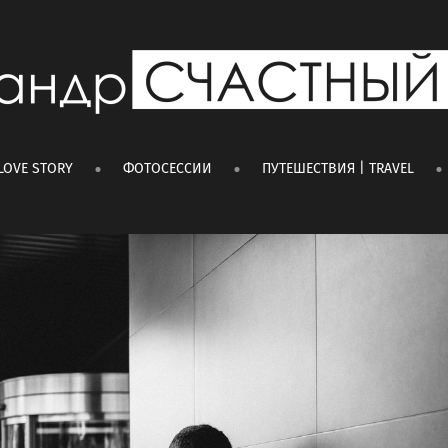
LOVE STORY
ФОТОСЕССИИ
ПУТЕШЕСТВИЯ | TRAVEL